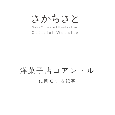
洋菓子店コアンドル
に関連する記事