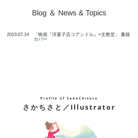
Blog ＆ News & Topics
2019.07.14
「映画『洋菓子店コアンドル』×文教堂」 書籍
カバー
Profile of SakaChisato
さかちさと／Illustrator