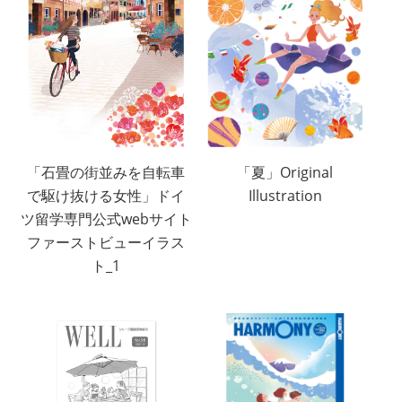
「石畳の街並みを自転車
「夏」Original
で駆け抜ける女性」ドイ
Illustration
ツ留学専門公式webサイト
ファーストビューイラス
ト_1