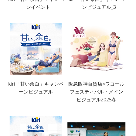
ーンイベント
ーンビジュアル_3
kiri「甘い余白」キャンペ
阪急阪神百貨店×ワコール
ーンビジュアル
フェスティバル・メイン
ビジュアル2025冬