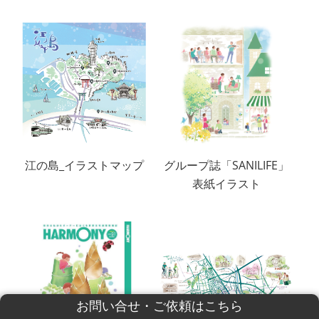
江の島_イラストマップ
グループ誌「SANILIFE」
表紙イラスト
お問い合せ・ご依頼はこちら