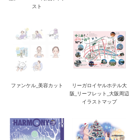
スト
ファンケル_美容カット
リーガロイヤルホテル大
阪_リーフレット_大阪周辺
イラストマップ