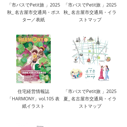
「市バスでPetit旅 」2025
「市バスでPetit旅 」2025
秋_ 名古屋市交通局・ポス
秋_ 名古屋市交通局・イラ
ター／表紙
ストマップ
住宅経営情報誌
「市バスでPetit旅 」2025
「HARMONY」vol.105 表
夏_ 名古屋市交通局・イラ
紙イラスト
ストマップ