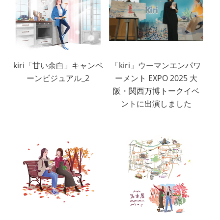
kiri「甘い余白」キャンペ
「kiri」ウーマンエンパワ
ーンビジュアル_2
ーメント EXPO 2025 大
阪・関西万博トークイベ
ントに出演しました