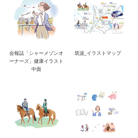
会報誌「シャーメゾンオ
筑波_イラストマップ
ーナーズ」健康イラスト
中面