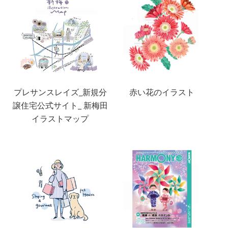
プレサンスレイズ_新規分
赤い花のイラスト
譲住宅公式サイト_ 新梅田
イラストマップ