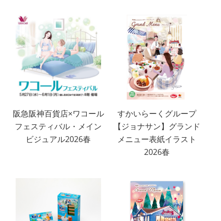
阪急阪神百貨店×ワコール
すかいらーくグループ
フェスティバル・メイン
【ジョナサン】グランド
ビジュアル2026春
メニュー表紙イラスト
2026春