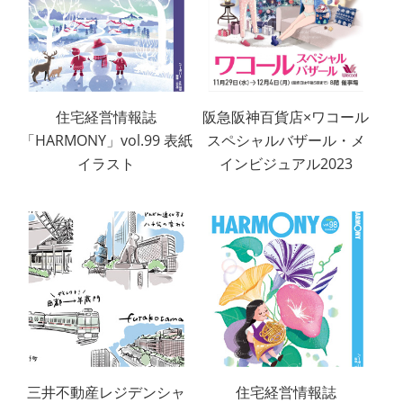
住宅経営情報誌
阪急阪神百貨店×ワコール
「HARMONY」vol.99 表紙
スペシャルバザール・メ
イラスト
インビジュアル2023
三井不動産レジデンシャ
住宅経営情報誌