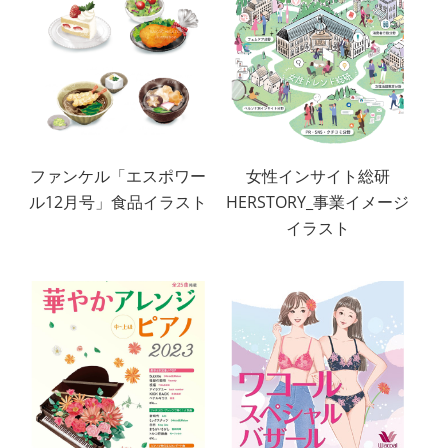
ファンケル「エスポワー
女性インサイト総研
ル12月号」食品イラスト
HERSTORY_事業イメージ
イラスト