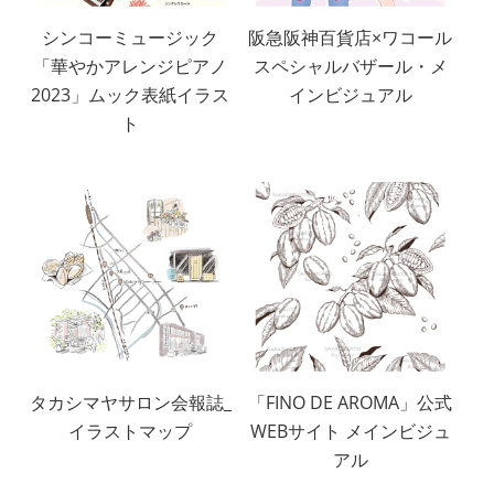
シンコーミュージック
阪急阪神百貨店×ワコール
「華やかアレンジピアノ
スペシャルバザール・メ
2023」ムック表紙イラス
インビジュアル
ト
タカシマヤサロン会報誌_
「FINO DE AROMA」公式
イラストマップ
WEBサイト メインビジュ
アル