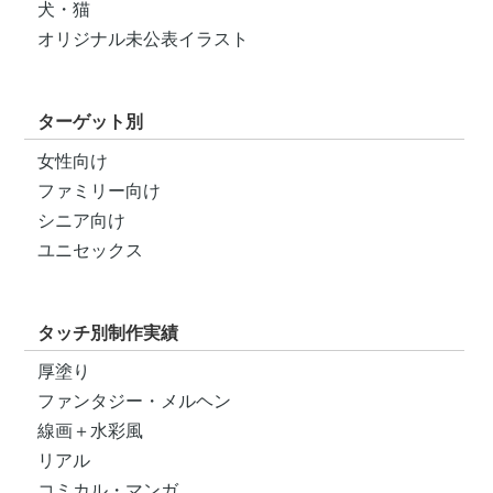
犬・猫
オリジナル未公表イラスト
ターゲット別
女性向け
ファミリー向け
シニア向け
ユニセックス
タッチ別制作実績
厚塗り
ファンタジー・メルヘン
線画＋水彩風
リアル
コミカル・マンガ