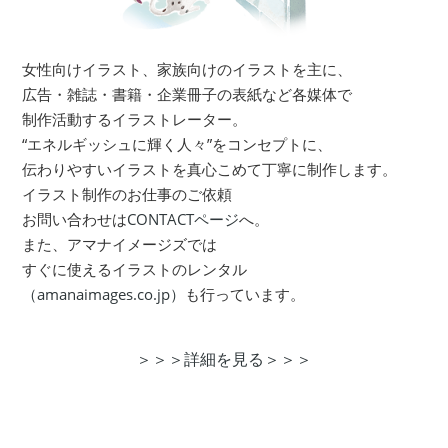
女性向けイラスト、家族向けのイラストを主に、
広告・雑誌・書籍・企業冊子の表紙など各媒体で
制作活動するイラストレーター。
“エネルギッシュに輝く人々”をコンセプトに、
伝わりやすいイラストを真心こめて丁寧に制作します。
イラスト制作のお仕事のご依頼
お問い合わせは
CONTACTページ
へ。
また、アマナイメージズでは
すぐに使えるイラストのレンタル
（amanaimages.co.jp）
も行っています。
＞＞＞詳細を見る＞＞＞