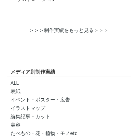
＞＞＞制作実績をもっと見る＞＞＞
メディア別制作実績
ALL
表紙
イベント・ポスター・広告
イラストマップ
編集記事・カット
美容
たべもの・花・植物・モノetc