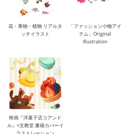
花・果物・植物 リアルタ
「ファッション小物アイ
ッチイラスト
テム」Original
Illustration
映画『洋菓子店コアンド
ル』×文教堂 書籍カバーイ
ラストレーション