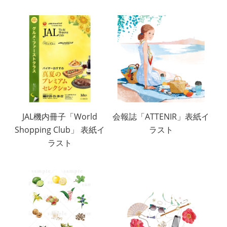
JAL機内冊子「World
会報誌「ATTENIR」表紙イ
Shopping Club」 表紙イ
ラスト
ラスト