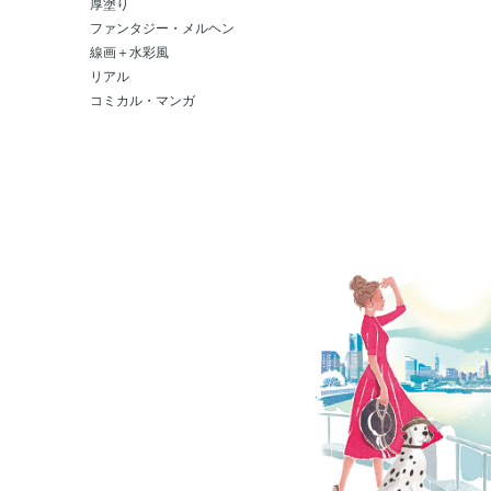
厚塗り
ファンタジー・メルヘン
線画＋水彩風
リアル
コミカル・マンガ