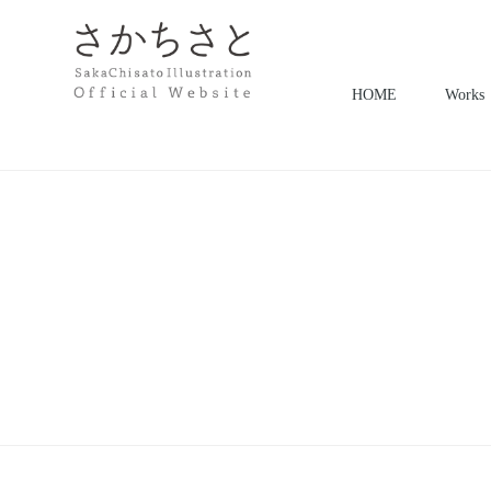
HOME
Works