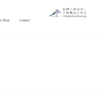
ne Shop
Contact