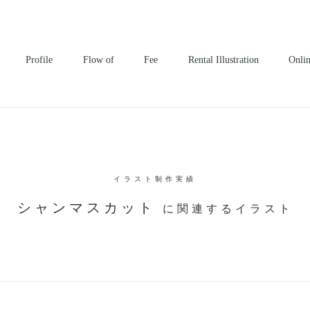
^
Profile
Flow of
Fee
Rental Illustration
Onli
イラスト制作実績
シャンマスカット
に関連するイラスト