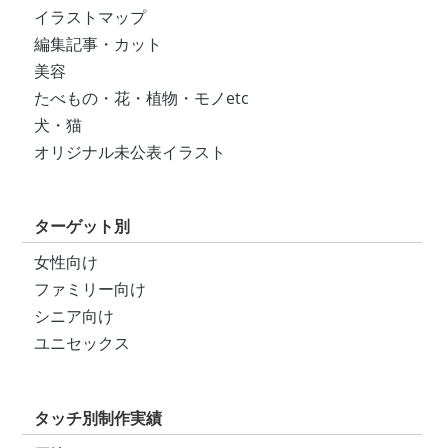
イラストマップ
編集記事・カット
美容
たべもの・花・植物・モノetc
犬・猫
オリジナル未公表イラスト
ターゲット別
女性向け
ファミリー向け
シニア向け
ユニセックス
タッチ別制作実績