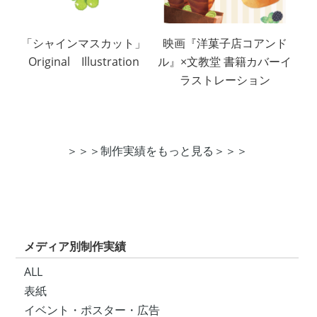
「シャインマスカット」
映画『洋菓子店コアンド
Original Illustration
ル』×文教堂 書籍カバーイ
ラストレーション
＞＞＞制作実績をもっと見る＞＞＞
メディア別制作実績
ALL
表紙
イベント・ポスター・広告