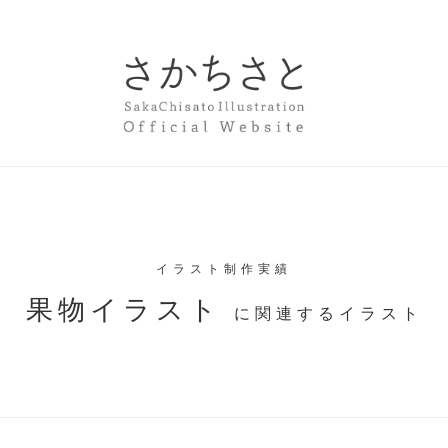
イラスト制作実績
果物イラスト
に関連するイラスト