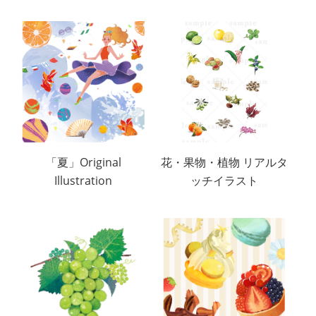
「夏」Original
花・果物・植物 リアルタ
Illustration
ッチイラスト