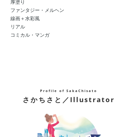
厚塗り
ファンタジー・メルヘン
線画＋水彩風
リアル
コミカル・マンガ
Profile of SakaChisato
さかちさと／Illustrator