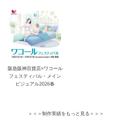
阪急阪神百貨店×ワコール
フェスティバル・メイン
ビジュアル2026春
＞＞＞制作実績をもっと見る＞＞＞