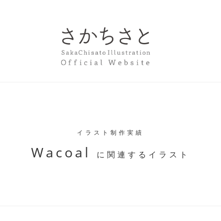
イラスト制作実績
Wacoal
に関連するイラスト