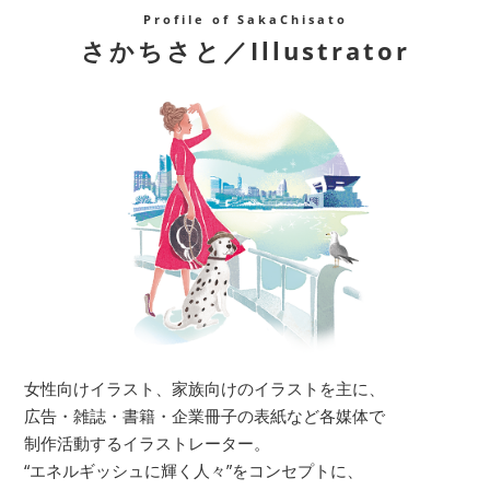
Profile of SakaChisato
さかちさと／Illustrator
女性向けイラスト、家族向けのイラストを主に、
広告・雑誌・書籍・企業冊子の表紙など各媒体で
制作活動するイラストレーター。
“エネルギッシュに輝く人々”をコンセプトに、