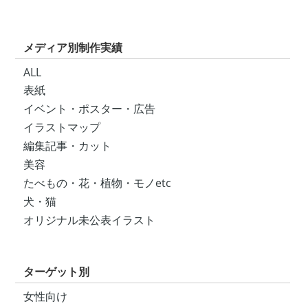
メディア別制作実績
ALL
表紙
イベント・ポスター・広告
イラストマップ
編集記事・カット
美容
たべもの・花・植物・モノetc
犬・猫
オリジナル未公表イラスト
ターゲット別
女性向け