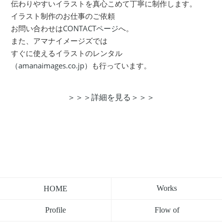
伝わりやすいイラストを真心こめて丁寧に制作します。
イラスト制作のお仕事のご依頼
お問い合わせは
CONTACTページ
へ。
また、アマナイメージズでは
すぐに使えるイラストのレンタル
（amanaimages.co.jp）
も行っています。
＞＞＞詳細を見る＞＞＞
Works
HOME
Flow of
Profile