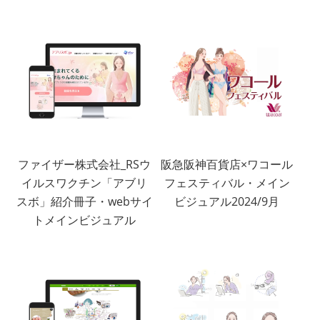
ファイザー株式会社_RSウ
阪急阪神百貨店×ワコール
イルスワクチン「アブリ
フェスティバル・メイン
スボ」紹介冊子・webサイ
ビジュアル2024/9月
トメインビジュアル