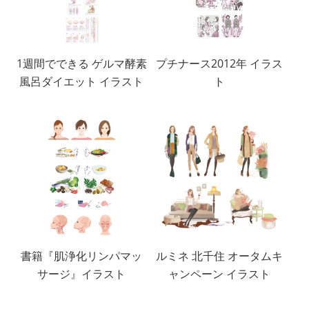
1週間でできる ゲルマ酵素
プチナース2012年 イラス
風呂ダイエット イラスト
ト
書籍『肌浄化リンパマッ
ルミネ 北千住 オータムキ
サージ』イラスト
ャンペーン イラスト