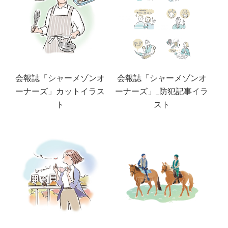
会報誌「シャーメゾンオ
会報誌「シャーメゾンオ
ーナーズ」カットイラス
ーナーズ」_防犯記事イラ
ト
スト