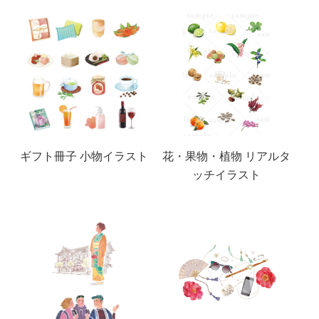
ギフト冊子 小物イラスト
花・果物・植物 リアルタ
ッチイラスト