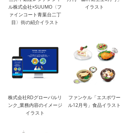
ル株式会社×SUUMO〈フ
イラスト
ァインコート青葉台二丁
目〉街の紹介イラスト
株式会社RDグローバルリ
ファンケル「エスポワー
ンク_業務内容のイメージ
ル12月号」食品イラスト
イラスト