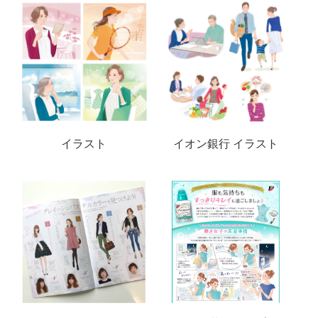
イラスト
イオン銀行 イラスト