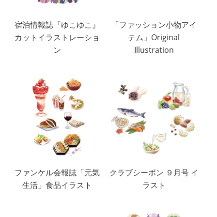
宿泊情報誌『ゆこゆこ』
「ファッション小物アイ
カットイラストレーショ
テム」Original
ン
Illustration
ファンケル会報誌「元気
クラブシーボン ９月号 イ
生活」食品イラスト
ラスト