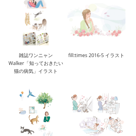
雑誌ワンニャン
fill:times 2016-5 イラスト
Walker「知っておきたい
猫の病気」イラスト