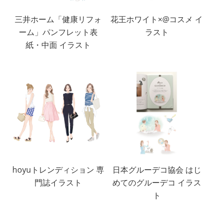
三井ホーム「健康リフォ
花王ホワイト×@コスメ イ
ーム」パンフレット表
ラスト
紙・中面 イラスト
hoyuトレンディション 専
日本グルーデコ協会 はじ
門誌イラスト
めてのグルーデコ イラス
ト