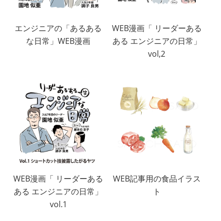
エンジニアの「あるある
WEB漫画「 リーダーある
な日常」WEB漫画
ある エンジニアの日常」
vol,2
WEB漫画「 リーダーある
WEB記事用の食品イラス
ある エンジニアの日常」
ト
vol.1