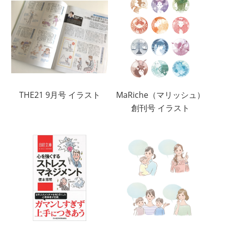
THE21 9月号 イラスト
MaRiche（マリッシュ）
創刊号 イラスト