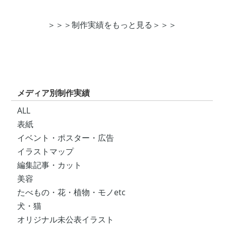
＞＞＞制作実績をもっと見る＞＞＞
メディア別制作実績
ALL
表紙
イベント・ポスター・広告
イラストマップ
編集記事・カット
美容
たべもの・花・植物・モノetc
犬・猫
オリジナル未公表イラスト