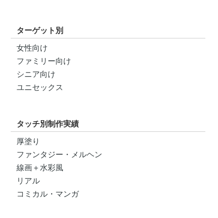
ターゲット別
女性向け
ファミリー向け
シニア向け
ユニセックス
タッチ別制作実績
厚塗り
ファンタジー・メルヘン
線画＋水彩風
リアル
コミカル・マンガ