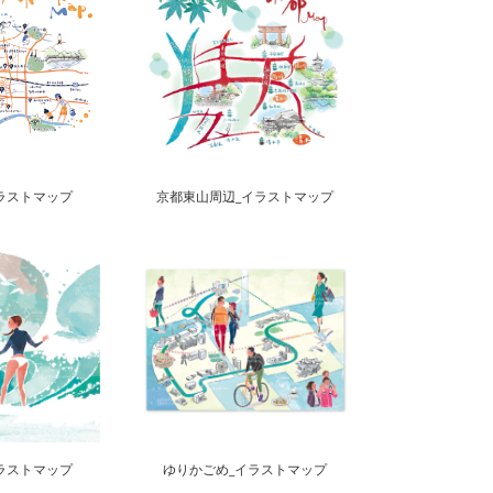
ラストマップ
京都東山周辺_イラストマップ
ラストマップ
ゆりかごめ_イラストマップ