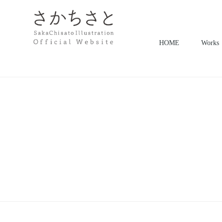
HOME
Works