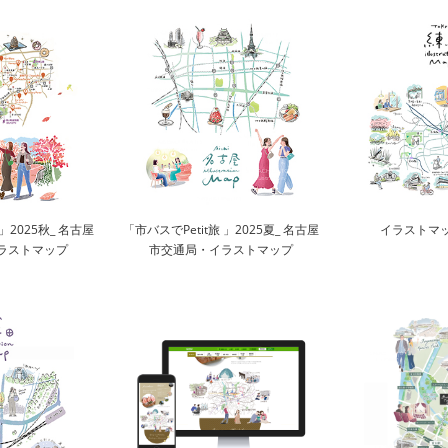
」2025秋_ 名古屋
「市バスでPetit旅 」2025夏_ 名古屋
イラストマ
ラストマップ
市交通局・イラストマップ