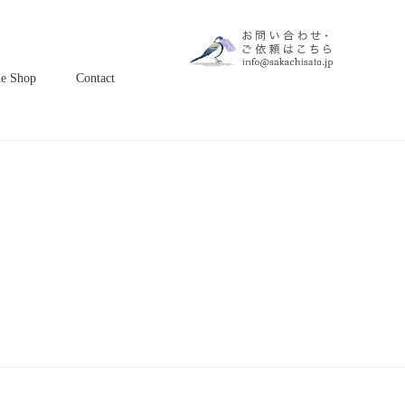
ne Shop
Contact