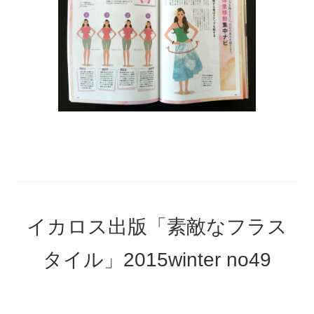
イカロス出版「素敵なフラス
タイル」2015winter no49