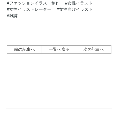
ファッションイラスト制作
女性イラスト
女性イラストレーター
女性向けイラスト
雑誌
前の記事へ
一覧へ戻る
次の記事へ