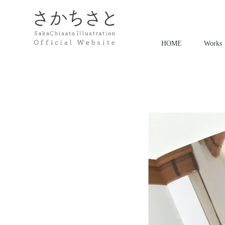
HOME
Works