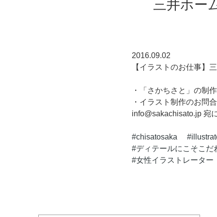
三井ホー
2016.09.02
【イラストのお仕事】三
・「さかちさと」の制作実績 ／ 
・イラスト制作のお問合
info@sakachisato
chisatosaka
illustra
ディテールにこそこだ
女性イラストレーター