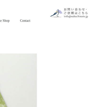
ne Shop
Contact