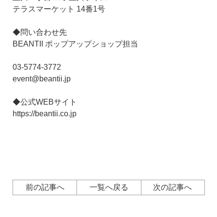
テラスマーケット 14番1号
◆問い合わせ先
BEANTII ポップアップショップ担当
03-5774-3772
event@beantii.jp
◆公式WEBサイト
https://beantii.co.jp
前の記事へ
一覧へ戻る
次の記事へ