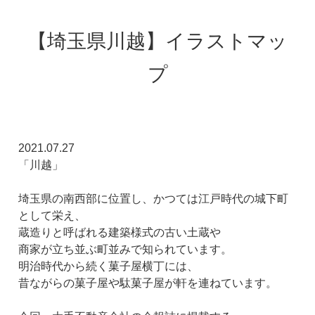
【埼玉県川越】イラストマッ
プ
2021.07.27
「川越」
埼玉県の南西部に位置し、かつては江戸時代の城下町
として栄え、
蔵造りと呼ばれる建築様式の古い土蔵や
商家が立ち並ぶ町並みで知られています。
明治時代から続く菓子屋横丁には、
昔ながらの菓子屋や駄菓子屋が軒を連ねています。