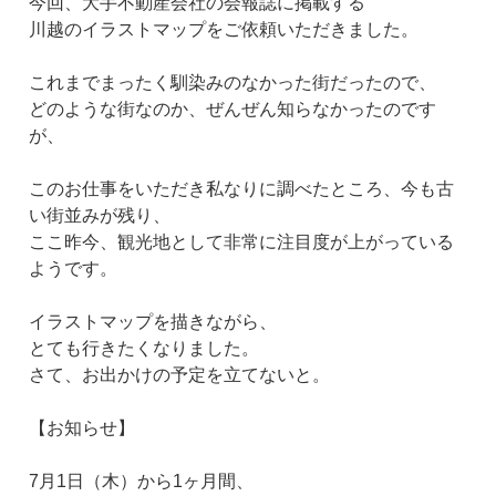
今回、大手不動産会社の会報誌に掲載する
川越のイラストマップをご依頼いただきました。
これまでまったく馴染みのなかった街だったので、
どのような街なのか、ぜんぜん知らなかったのです
が、
このお仕事をいただき私なりに調べたところ、今も古
い街並みが残り、
ここ昨今、観光地として非常に注目度が上がっている
ようです。
イラストマップを描きながら、
とても行きたくなりました。
さて、お出かけの予定を立てないと。
【お知らせ】
7月1日（木）から1ヶ月間、