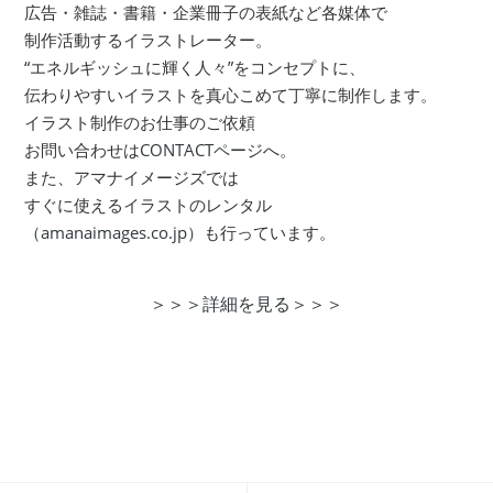
広告・雑誌・書籍・企業冊子の表紙など各媒体で
制作活動するイラストレーター。
“エネルギッシュに輝く人々”をコンセプトに、
伝わりやすいイラストを真心こめて丁寧に制作します。
イラスト制作のお仕事のご依頼
お問い合わせは
CONTACTページ
へ。
また、アマナイメージズでは
すぐに使えるイラストのレンタル
（amanaimages.co.jp）
も行っています。
＞＞＞詳細を見る＞＞＞