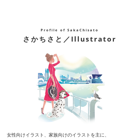
Profile of SakaChisato
さかちさと／Illustrator
女性向けイラスト、家族向けのイラストを主に、