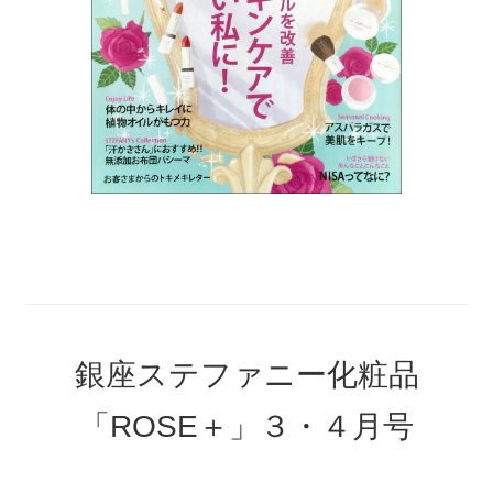
銀座ステファニー化粧品
「ROSE＋」３・４月号