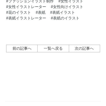
ファッションイラスト制作
女性イラスト
女性イラストレーター
女性向けイラスト
花のイラスト
表紙
表紙イラスト
表紙イラストレーター
表紙のイラスト
前の記事へ
一覧へ戻る
次の記事へ