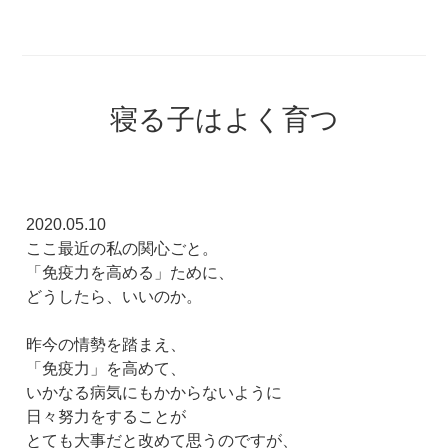
寝る子はよく育つ
2020.05.10
ここ最近の私の関心ごと。
「免疫力を高める」ために、
どうしたら、いいのか。
昨今の情勢を踏まえ、
「免疫力」を高めて、
いかなる病気にもかからないように
日々努力をすることが
とても大事だと改めて思うのですが、