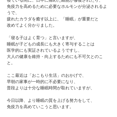
寝ている間に、日中に痛めた細胞が修復されたり、
免疫力を高めるために必要なホルモンが分泌されるよ
うで、
疲れたカラダを癒す以上に、「睡眠」が重要だと
改めてよく分かりました。
「寝る子はよく育つ」と言いますが、
睡眠が子どもの成長にも大きく寄与することは
医学的にも実証されているようですし、
大人の健康を維持・向上するためにも不可欠とのこ
と。
ここ最近は「おこもり生活」のおかげで、
早朝の家事が一時的に不必要になり、
普段よりは十分な睡眠時間が取れていますが、
今日以降、より睡眠の質を上げる努力をして、
免疫力を高めていこうと思います。