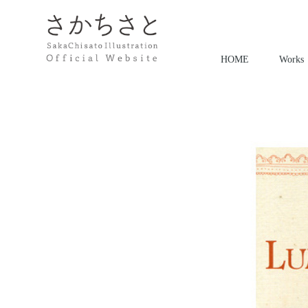
HOME
Works