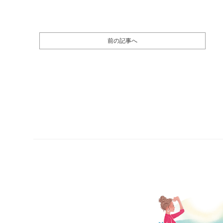
前の記事へ