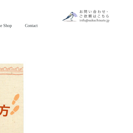
ne Shop
Contact