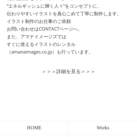
“エネルギッシュに輝く人々”をコンセプトに、
伝わりやすいイラストを真心こめて丁寧に制作します。
イラスト制作のお仕事のご依頼
お問い合わせは
CONTACTページ
へ。
また、アマナイメージズでは
すぐに使えるイラストのレンタル
（amanaimages.co.jp）
も行っています。
＞＞＞詳細を見る＞＞＞
Works
HOME