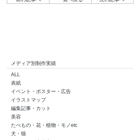
メディア別制作実績
ALL
表紙
イベント・ポスター・広告
イラストマップ
編集記事・カット
美容
たべもの・花・植物・モノetc
犬・猫