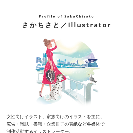
Profile of SakaChisato
さかちさと／Illustrator
女性向けイラスト、家族向けのイラストを主に、
広告・雑誌・書籍・企業冊子の表紙など各媒体で
制作活動するイラストレーター。