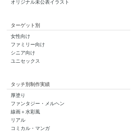
オリジナル未公表イラスト
ターゲット別
女性向け
ファミリー向け
シニア向け
ユニセックス
タッチ別制作実績
厚塗り
ファンタジー・メルヘン
線画＋水彩風
リアル
コミカル・マンガ