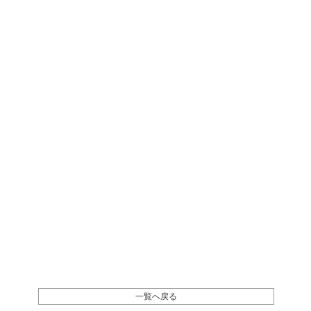
一覧へ戻る