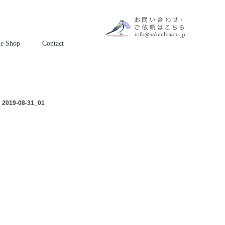
ne Shop
Contact
2019-08-31_01