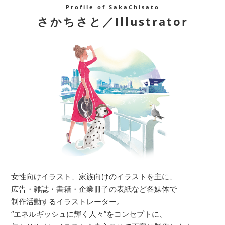
Profile of SakaChisato
さかちさと／Illustrator
女性向けイラスト、家族向けのイラストを主に、
広告・雑誌・書籍・企業冊子の表紙など各媒体で
制作活動するイラストレーター。
“エネルギッシュに輝く人々”をコンセプトに、