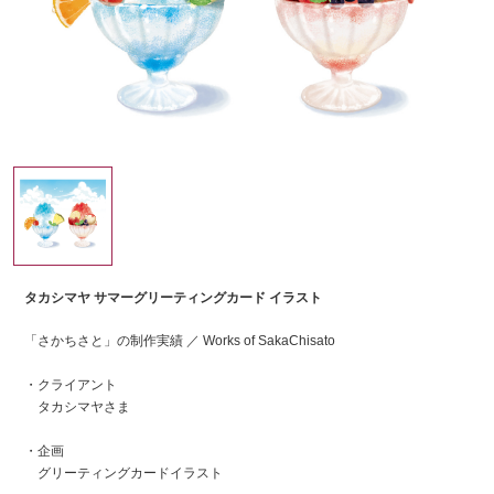
タカシマヤ サマーグリーティングカード イラスト
「さかちさと」の制作実績 ／ Works of SakaChisato
・クライアント
タカシマヤさま
・企画
グリーティングカードイラスト