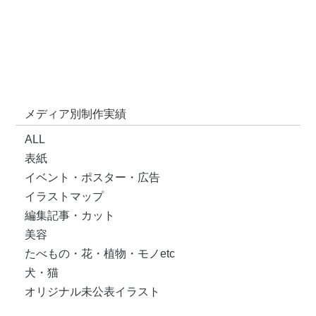
メディア別制作実績
ALL
表紙
イベント・ポスター・広告
イラストマップ
編集記事・カット
美容
たべもの・花・植物・モノetc
犬・猫
オリジナル未公表イラスト