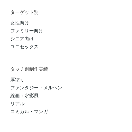
ターゲット別
女性向け
ファミリー向け
シニア向け
ユニセックス
タッチ別制作実績
厚塗り
ファンタジー・メルヘン
線画＋水彩風
リアル
コミカル・マンガ